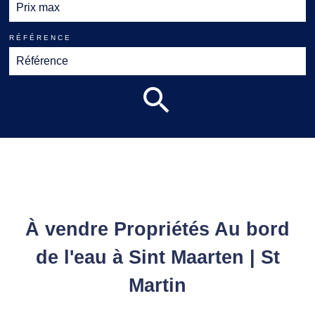
RÉFÉRENCE
À vendre Propriétés Au bord
de l'eau à Sint Maarten | St
Martin