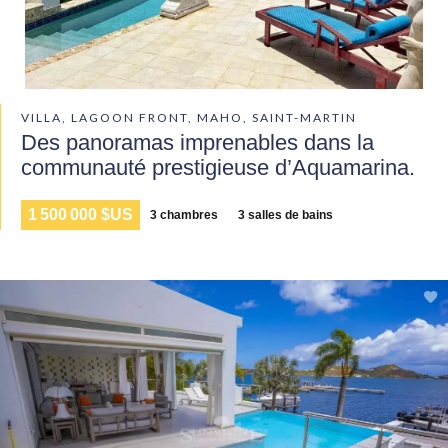
VILLA, LAGOON FRONT, MAHO, SAINT-MARTIN
Des panoramas imprenables dans la
communauté prestigieuse d’Aquamarina.
1 500 000 $US
3 chambres
3 salles de bains