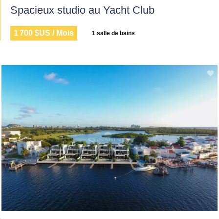
Spacieux studio au Yacht Club
1 700 $US / Mois
1 salle de bains