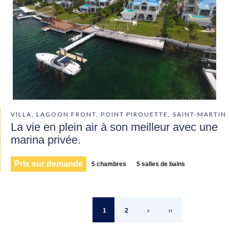
VILLA, LAGOON FRONT, POINT PIROUETTE, SAINT-MARTIN
La vie en plein air à son meilleur avec une
marina privée.
Prix sur demande
5 chambres
5 salles de bains
1
2