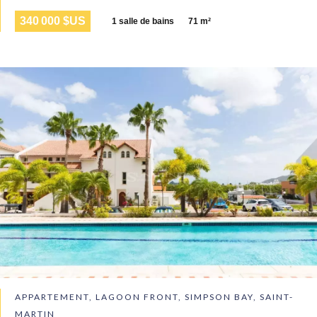
340 000 $US
1 salle de bains
71 m²
APPARTEMENT, LAGOON FRONT, SIMPSON BAY, SAINT-
MARTIN