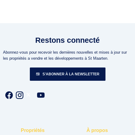
Restons connecté
Abonnez-vous pour recevoir les dernières nouvelles et mises à jour sur
les propriétés a vendre et les développements à St Maarten.
S’ABONNER À LA NEWSLETTER
Propriétés
À propos