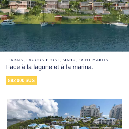
TERRAIN, LAGOON FRONT, MAHO, SAINT-MARTIN
Face à la lagune et à la marina.
882 000 $US