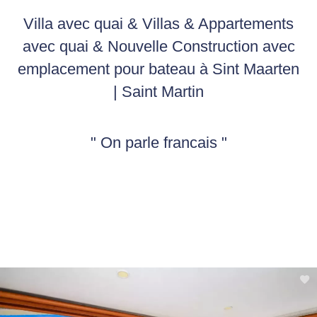
Villa avec quai & Villas & Appartements
avec quai & Nouvelle Construction avec
emplacement pour bateau à Sint Maarten
| Saint Martin
" On parle francais "