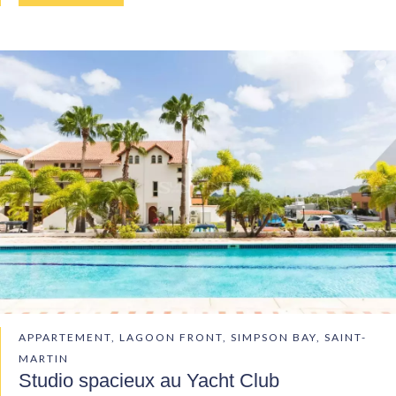
APPARTEMENT, LAGOON FRONT, SIMPSON BAY, SAINT-
MARTIN
Studio spacieux au Yacht Club