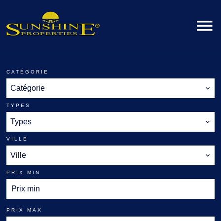
CATÉGORIE
Catégorie
TYPES
Types
VILLE
Ville
PRIX MIN
PRIX MAX