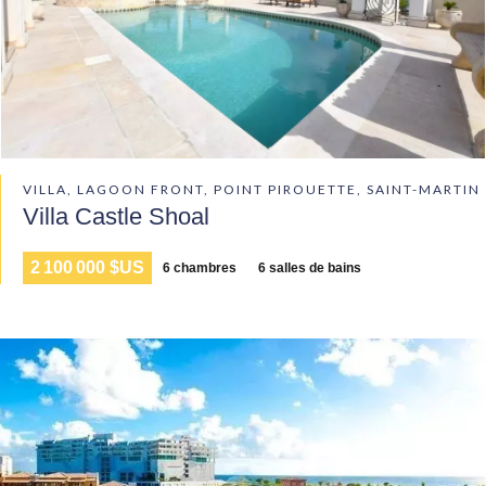
VILLA, LAGOON FRONT, POINT PIROUETTE, SAINT-MARTIN
Villa Castle Shoal
2 100 000 $US
6 chambres
6 salles de bains