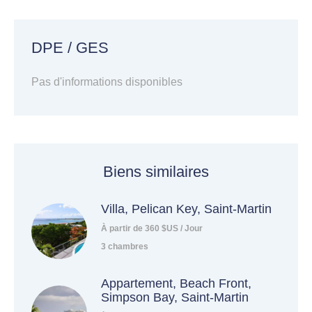
DPE / GES
Pas d'informations disponibles
Biens similaires
Villa, Pelican Key, Saint-Martin
À partir de 360 $US / Jour
3 chambres
Appartement, Beach Front,
Simpson Bay, Saint-Martin