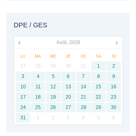
DPE / GES
Août,
2026
LU
MA
ME
JE
VE
SA
DI
27
28
29
30
31
1
2
3
4
5
6
7
8
9
10
11
12
13
14
15
16
17
18
19
20
21
22
23
24
25
26
27
28
29
30
31
1
2
3
4
5
6