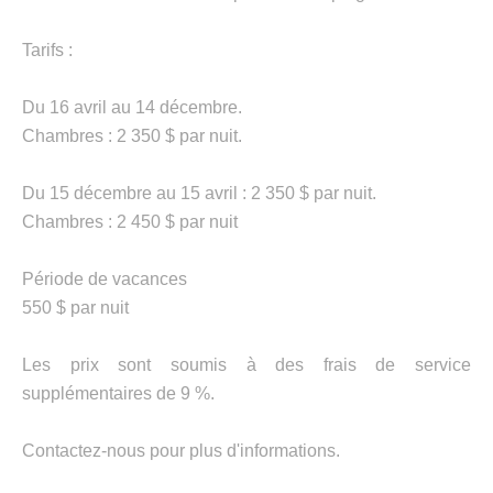
Tarifs :
Du 16 avril au 14 décembre.
Chambres : 2 350 $ par nuit.
Du 15 décembre au 15 avril : 2 350 $ par nuit.
Chambres : 2 450 $ par nuit
Période de vacances
550 $ par nuit
Les prix sont soumis à des frais de service
supplémentaires de 9 %.
Contactez-nous pour plus d'informations.