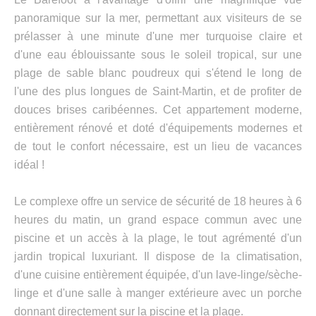
panoramique sur la mer, permettant aux visiteurs de se
prélasser à une minute d'une mer turquoise claire et
d'une eau éblouissante sous le soleil tropical, sur une
plage de sable blanc poudreux qui s'étend le long de
l'une des plus longues de Saint-Martin, et de profiter de
douces brises caribéennes. Cet appartement moderne,
entièrement rénové et doté d'équipements modernes et
de tout le confort nécessaire, est un lieu de vacances
idéal !
Le complexe offre un service de sécurité de 18 heures à 6
heures du matin, un grand espace commun avec une
piscine et un accès à la plage, le tout agrémenté d'un
jardin tropical luxuriant. Il dispose de la climatisation,
d'une cuisine entièrement équipée, d'un lave-linge/sèche-
linge et d'une salle à manger extérieure avec un porche
donnant directement sur la piscine et la plage.