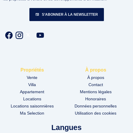
S’ABONNER À LA NEWSLETTER
Propriétés
À propos
Vente
À propos
Villa
Contact
Appartement
Mentions légales
Locations
Honoraires
Locations saisonnières
Données personnelles
Ma Selection
Utilisation des cookies
Langues