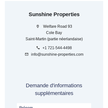
Sunshine Properties
Welfare Road 93
Cole Bay
Saint-Martin (partie néerlandaise)
+1 721-544-4498
info@sunshine-properties.com
Demande d'informations
supplémentaires