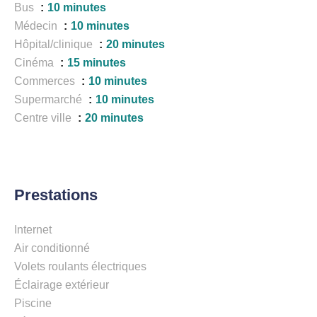
Bus
10 minutes
Médecin
10 minutes
Hôpital/clinique
20 minutes
Cinéma
15 minutes
Commerces
10 minutes
Supermarché
10 minutes
Centre ville
20 minutes
Prestations
Internet
Air conditionné
Volets roulants électriques
Éclairage extérieur
Piscine