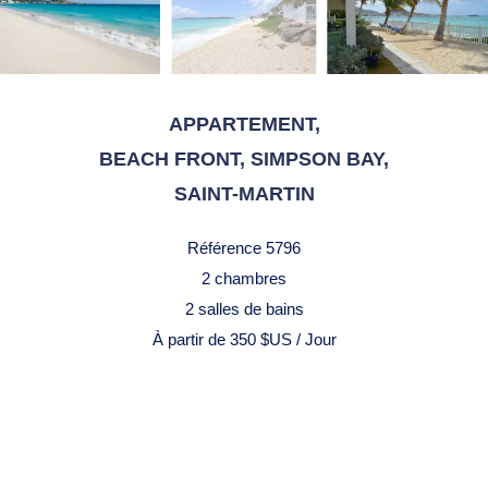
APPARTEMENT,
BEACH FRONT, SIMPSON BAY,
SAINT-MARTIN
Référence
5796
2 chambres
2 salles de bains
À partir de 350 $US / Jour