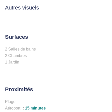
Autres visuels
Surfaces
2 Salles de bains
2 Chambres
1 Jardin
Proximités
Plage
Aéroport
15 minutes