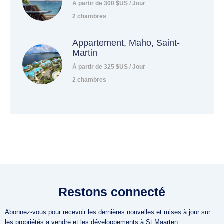
À partir de 300 $US / Jour
2 chambres
Appartement, Maho, Saint-
Martin
À partir de 325 $US / Jour
2 chambres
Restons connecté
Abonnez-vous pour recevoir les dernières nouvelles et mises à jour sur
les propriétés a vendre et les développements à St Maarten.