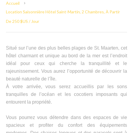
Accueil
Location Saisonnière Hôtel Saint-Martin, 2 Chambres, À Partir
De 250 $US / Jour
Situé sur l’une des plus belles plages de St. Maarten, cet
hôtel charmant et unique au bord de la mer est l’endroit
idéal pour ceux qui cherche la tranquillité et le
rajeunissement. Vous aurez l’opportunité de découvrir la
beauté naturelle de l’île.
À votre arrivée, vous serez accueillis par les sons
tranquilles de l’océan et les cocotiers imposants qui
entourent la propriété.
Vous pourrez vous détendre dans des espaces de vie
spacieux et profiter du confort des équipements
modernes. Des chaises longues et des parasols sont à