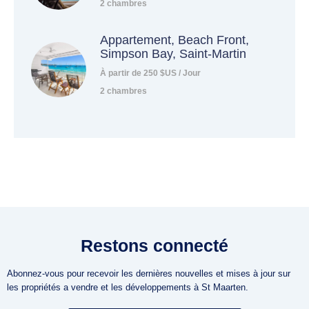
2 chambres
Appartement, Beach Front,
Simpson Bay, Saint-Martin
À partir de 250 $US / Jour
2 chambres
Restons connecté
Abonnez-vous pour recevoir les dernières nouvelles et mises à jour sur
les propriétés a vendre et les développements à St Maarten.