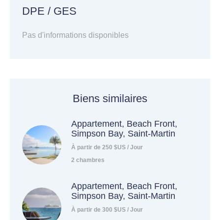
DPE / GES
Pas d'informations disponibles
Biens similaires
Appartement, Beach Front,
Simpson Bay, Saint-Martin
À partir de 250 $US / Jour
2 chambres
Appartement, Beach Front,
Simpson Bay, Saint-Martin
À partir de 300 $US / Jour