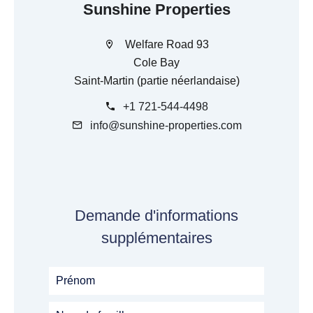
Sunshine Properties
Welfare Road 93
Cole Bay
Saint-Martin (partie néerlandaise)
+1 721-544-4498
info@sunshine-properties.com
Demande d'informations
supplémentaires