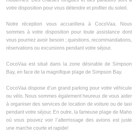
votre disposition pour vous détendre et profiter du soleil.
Notre réception vous accueillera à CocoVaa. Nous
sommes à votre disposition pour toute assistance dont
vous pourriez avoir besoin ; questions, recommandations,
réservations ou excursions pendant votre séjour.
CocoVaa est situé dans la zone désirable de Simpson
Bay, en face de la magnifique plage de Simpson Bay.
CocoVaa dispose d’un grand parking pour votre véhicule
ou vélo. Nous sommes également heureux de vous aider
à organiser des services de location de voiture ou de taxi
pendant votre séjour. En outre, la fameuse plage de Maho
où vous pouvez voir l’atterrissage des avions est juste
une marche courte et rapide!