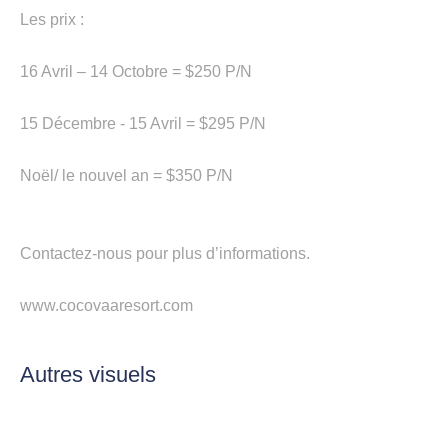
Les prix :
16 Avril – 14 Octobre = $250 P/N
15 Décembre - 15 Avril = $295 P/N
Noël/ le nouvel an = $350 P/N
Contactez-nous pour plus d’informations.
www.cocovaaresort.com
Autres visuels