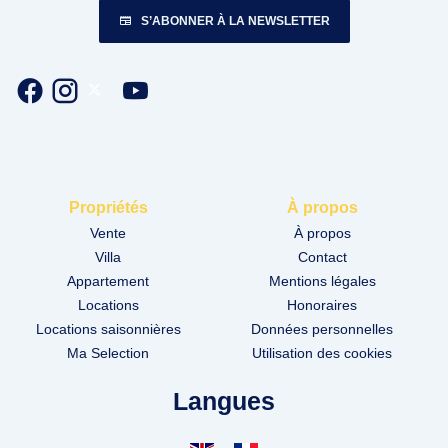
S’ABONNER À LA NEWSLETTER
Propriétés
À propos
Vente
À propos
Villa
Contact
Appartement
Mentions légales
Locations
Honoraires
Locations saisonnières
Données personnelles
Ma Selection
Utilisation des cookies
Langues