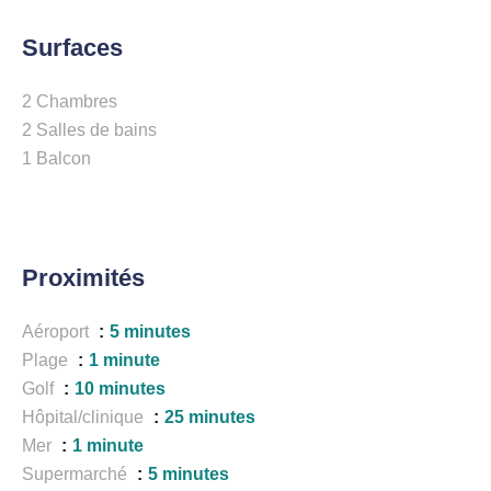
Surfaces
2 Chambres
2 Salles de bains
1 Balcon
Proximités
Aéroport
5 minutes
Plage
1 minute
Golf
10 minutes
Hôpital/clinique
25 minutes
Mer
1 minute
Supermarché
5 minutes