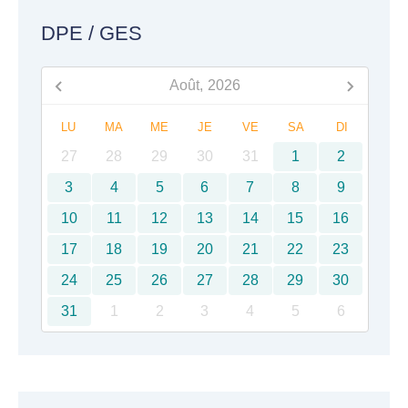
DPE / GES
Août,
2026
LU
MA
ME
JE
VE
SA
DI
27
28
29
30
31
1
2
3
4
5
6
7
8
9
10
11
12
13
14
15
16
17
18
19
20
21
22
23
24
25
26
27
28
29
30
31
1
2
3
4
5
6