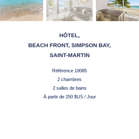
HÔTEL,
BEACH FRONT, SIMPSON BAY,
SAINT-MARTIN
Référence
10085
2 chambres
2 salles de bains
À partir de 250 $US / Jour