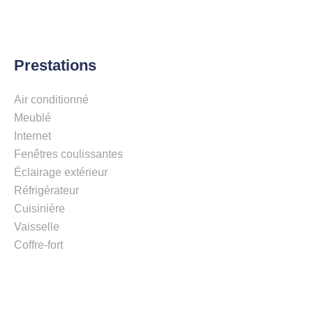
Prestations
Air conditionné
Meublé
Internet
Fenêtres coulissantes
Éclairage extérieur
Réfrigérateur
Cuisinière
Vaisselle
Coffre-fort