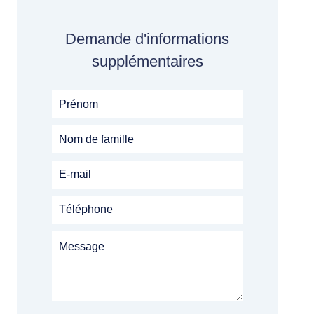
Demande d'informations
supplémentaires