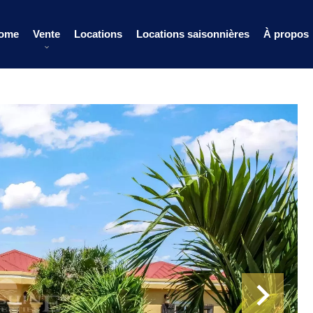
ome
Vente
Locations
Locations saisonnières
À propos