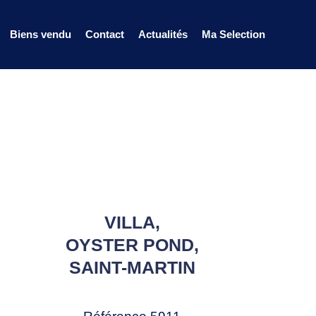
Biens vendu
Contact
Actualités
Ma Selection
VILLA,
OYSTER POND,
SAINT-MARTIN