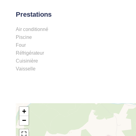
Prestations
Air conditionné
Piscine
Four
Réfrigérateur
Cuisinière
Vaisselle
+
−