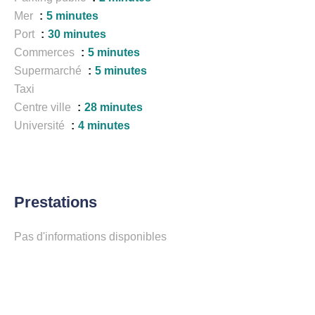
Mer
5 minutes
Port
30 minutes
Commerces
5 minutes
Supermarché
5 minutes
Taxi
Centre ville
28 minutes
Université
4 minutes
Prestations
Pas d'informations disponibles