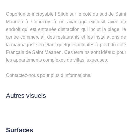
Opportunité incroyable ! Situé sur le côté du sud de Saint
Maarten à Cupecoy. à un avantage exclusif avec un
endroit qui est entourée distraction qui inclut la plage, le
centre commercial, des restaurants et les installations de
la marina juste en étant quelques minutes à pied du côté
Français de Saint Maarten. Ces terrains sont idéaux pour
les appartements complexes de villas luxueuses.
Contactez-nous pour plus d’informations.
Autres visuels
Surfaces