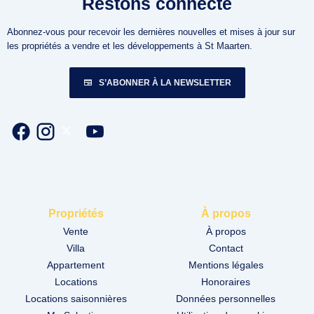
Restons connecté
Abonnez-vous pour recevoir les dernières nouvelles et mises à jour sur
les propriétés a vendre et les développements à St Maarten.
S’ABONNER À LA NEWSLETTER
Propriétés
À propos
Vente
À propos
Villa
Contact
Appartement
Mentions légales
Locations
Honoraires
Locations saisonnières
Données personnelles