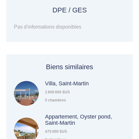
DPE / GES
Pas d'informations disponibles
Biens similaires
Villa, Saint-Martin
1 600 000 $US
5 chambres
Appartement, Oyster pond,
Saint-Martin
475 000 $US