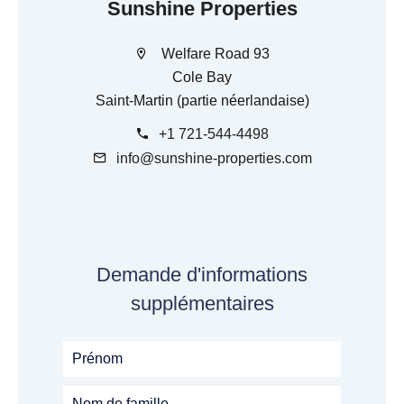
Sunshine Properties
Welfare Road 93
Cole Bay
Saint-Martin (partie néerlandaise)
+1 721-544-4498
info@sunshine-properties.com
Demande d'informations
supplémentaires