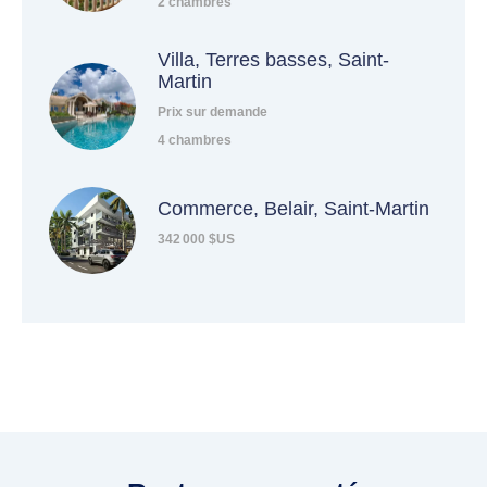
2 chambres
Villa, Terres basses, Saint-
Martin
Prix sur demande
4 chambres
Commerce, Belair, Saint-Martin
342 000 $US