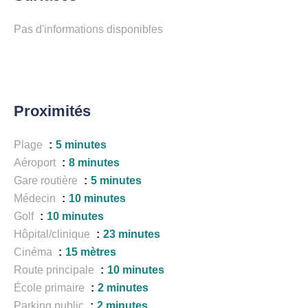
Pas d'informations disponibles
Proximités
Plage
5 minutes
Aéroport
8 minutes
Gare routière
5 minutes
Médecin
10 minutes
Golf
10 minutes
Hôpital/clinique
23 minutes
Cinéma
15 mètres
Route principale
10 minutes
École primaire
2 minutes
Parking public
2 minutes