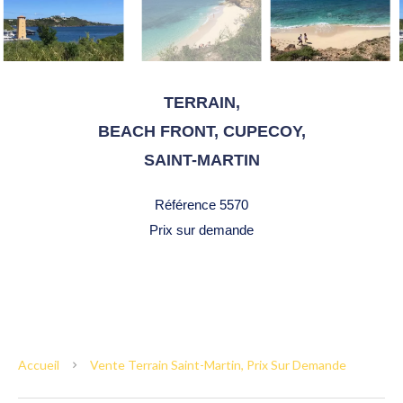
TERRAIN,
BEACH FRONT, CUPECOY,
SAINT-MARTIN
Référence
5570
Prix sur demande
Accueil
Vente Terrain Saint-Martin, Prix Sur Demande