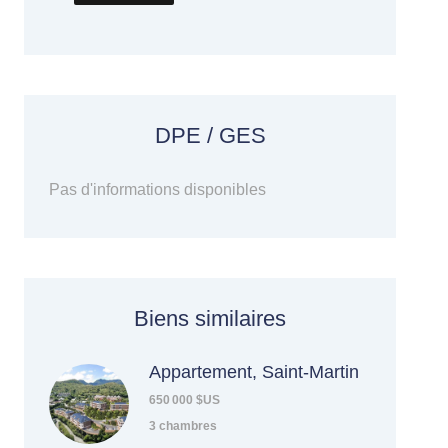
DPE / GES
Pas d'informations disponibles
Biens similaires
Appartement, Saint-Martin
650 000 $US
3 chambres