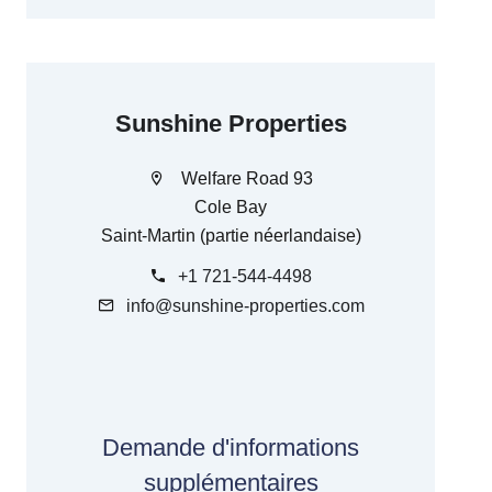
Sunshine Properties
Welfare Road 93
Cole Bay
Saint-Martin (partie néerlandaise)
+1 721-544-4498
info@sunshine-properties.com
Demande d'informations
supplémentaires