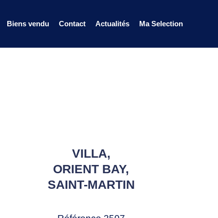
Biens vendu
Contact
Actualités
Ma Selection
VILLA,
ORIENT BAY,
SAINT-MARTIN