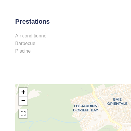
Prestations
Air conditionné
Barbecue
Piscine
+
−