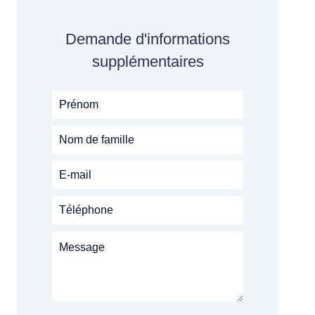
Demande d'informations
supplémentaires