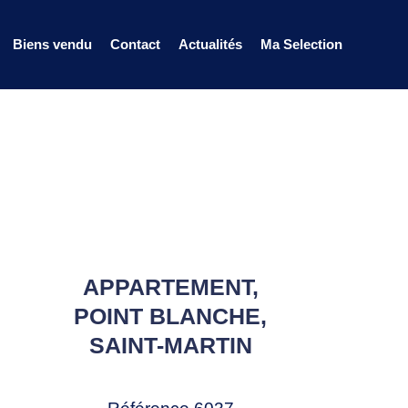
Biens vendu
Contact
Actualités
Ma Selection
APPARTEMENT,
POINT BLANCHE,
SAINT-MARTIN