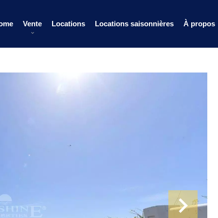
ome
Vente
Locations
Locations saisonnières
À propos