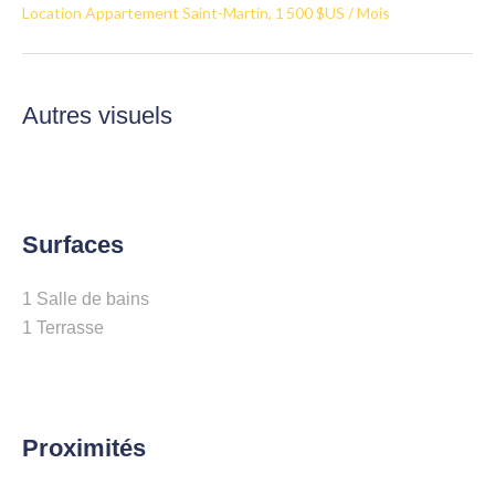
Location Appartement Saint-Martin, 1 500 $US / Mois
Autres visuels
Surfaces
1 Salle de bains
1 Terrasse
Proximités