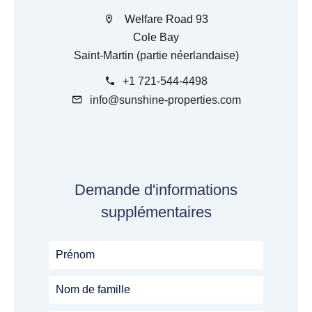
Welfare Road 93
Cole Bay
Saint-Martin (partie néerlandaise)
+1 721-544-4498
info@sunshine-properties.com
Demande d'informations
supplémentaires