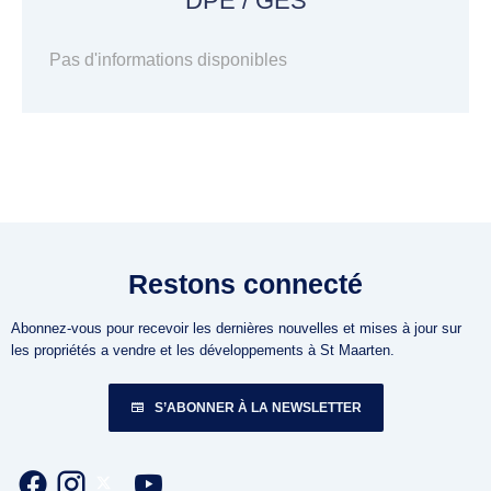
DPE / GES
Pas d'informations disponibles
Restons connecté
Abonnez-vous pour recevoir les dernières nouvelles et mises à jour sur
les propriétés a vendre et les développements à St Maarten.
S’ABONNER À LA NEWSLETTER