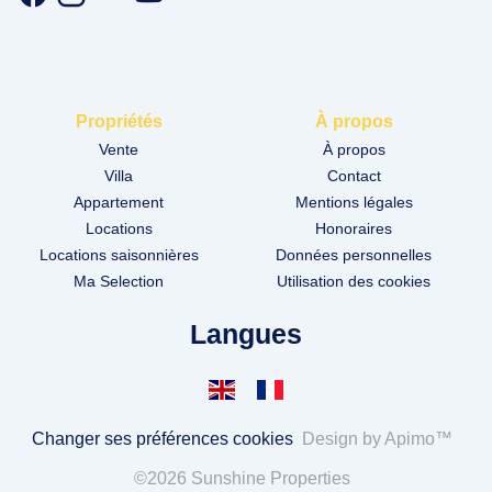
Propriétés
À propos
Vente
À propos
Villa
Contact
Appartement
Mentions légales
Locations
Honoraires
Locations saisonnières
Données personnelles
Ma Selection
Utilisation des cookies
Langues
Changer ses préférences cookies
Design by
Apimo™
©2026 Sunshine Properties