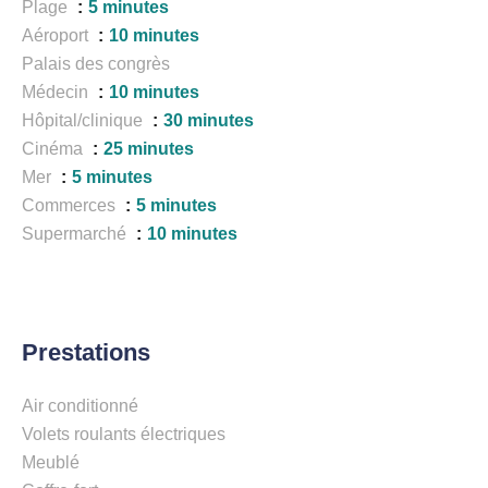
Plage
5 minutes
Aéroport
10 minutes
Palais des congrès
Médecin
10 minutes
Hôpital/clinique
30 minutes
Cinéma
25 minutes
Mer
5 minutes
Commerces
5 minutes
Supermarché
10 minutes
Prestations
Air conditionné
Volets roulants électriques
Meublé