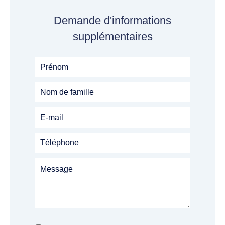
Demande d'informations
supplémentaires