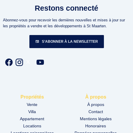
Restons connecté
Abonnez-vous pour recevoir les dernières nouvelles et mises à jour sur
les propriétés a vendre et les développements à St Maarten.
S’ABONNER À LA NEWSLETTER
Propriétés
À propos
Vente
À propos
Villa
Contact
Appartement
Mentions légales
Locations
Honoraires