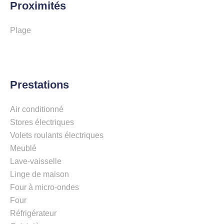
Proximités
Plage
Prestations
Air conditionné
Stores électriques
Volets roulants électriques
Meublé
Lave-vaisselle
Linge de maison
Four à micro-ondes
Four
Réfrigérateur