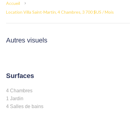
Accueil
Location Villa Saint-Martin, 4 Chambres, 3 700 $US / Mois
Autres visuels
Surfaces
4 Chambres
1 Jardin
4 Salles de bains