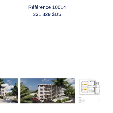
Référence
10014
331 829 $US