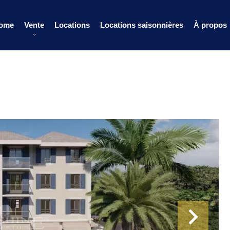
ome
Vente
Locations
Locations saisonnières
À propos