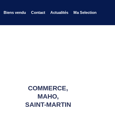
Biens vendu
Contact
Actualités
Ma Selection
COMMERCE,
MAHO,
SAINT-MARTIN