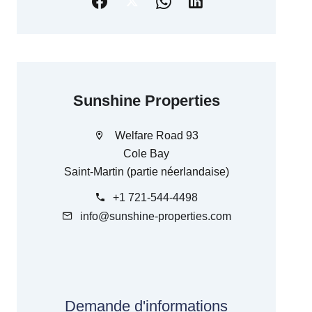
Sunshine Properties
Welfare Road 93
Cole Bay
Saint-Martin (partie néerlandaise)
+1 721-544-4498
info@sunshine-properties.com
Demande d'informations