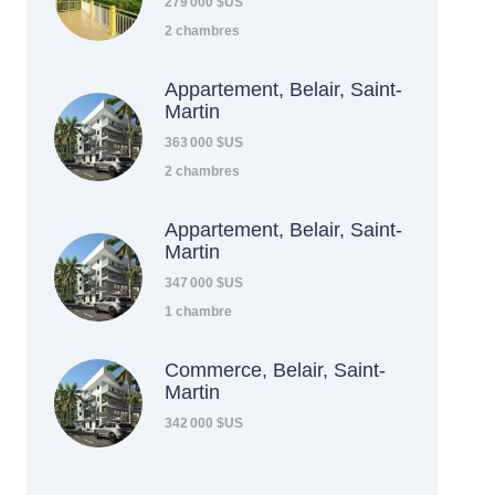
279 000 $US
2 chambres
Appartement, Belair, Saint-
Martin
363 000 $US
2 chambres
Appartement, Belair, Saint-
Martin
347 000 $US
1 chambre
Commerce, Belair, Saint-
Martin
342 000 $US