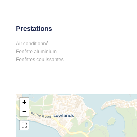
Prestations
Air conditionné
Fenêtre aluminium
Fenêtres coulissantes
+
−