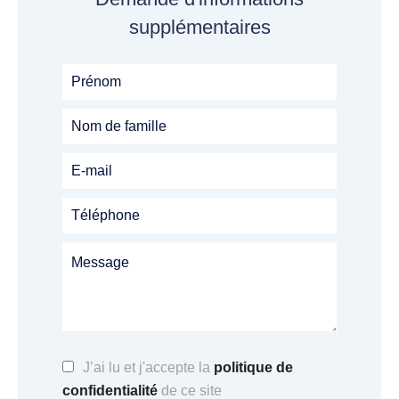
supplémentaires
J’ai lu et j'accepte la
politique de
confidentialité
de ce site