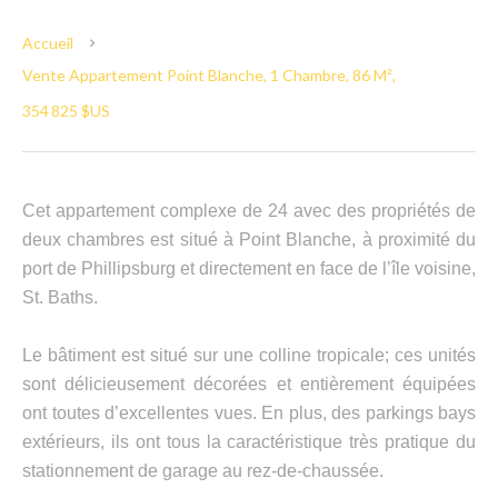
Accueil
Vente Appartement Point Blanche, 1 Chambre, 86 M²,
354 825 $US
Cet appartement complexe de 24 avec des propriétés de
deux chambres est situé à Point Blanche, à proximité du
port de Phillipsburg et directement en face de l’île voisine,
St. Baths.
Le bâtiment est situé sur une colline tropicale; ces unités
sont délicieusement décorées et entièrement équipées
ont toutes d’excellentes vues. En plus, des parkings bays
extérieurs, ils ont tous la caractéristique très pratique du
stationnement de garage au rez-de-chaussée.