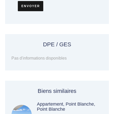
ENVOYER
DPE / GES
Pas d'informations disponibles
Biens similaires
Appartement, Point Blanche,
Point Blanche