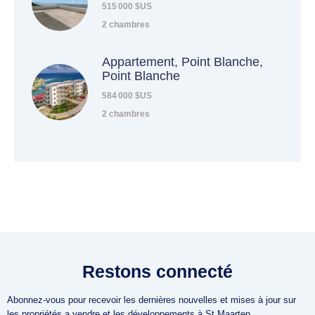
515 000 $US
2 chambres
Appartement, Point Blanche,
Point Blanche
584 000 $US
2 chambres
Restons connecté
Abonnez-vous pour recevoir les dernières nouvelles et mises à jour sur
les propriétés a vendre et les développements à St Maarten.