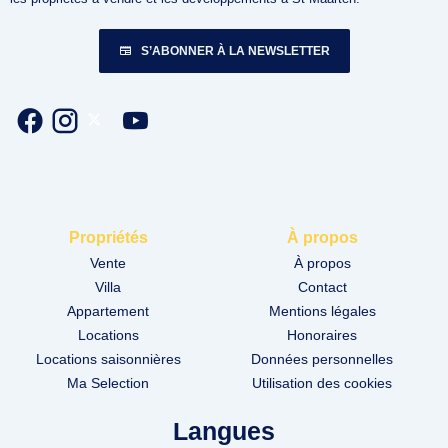
S’ABONNER À LA NEWSLETTER
Propriétés
À propos
Vente
À propos
Villa
Contact
Appartement
Mentions légales
Locations
Honoraires
Locations saisonnières
Données personnelles
Ma Selection
Utilisation des cookies
Langues