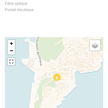
Fibre optique
Portail électrique
+
−