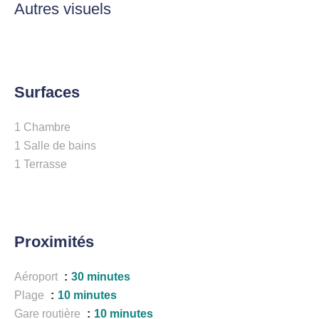
Autres visuels
Surfaces
1 Chambre
1 Salle de bains
1 Terrasse
Proximités
Aéroport
30 minutes
Plage
10 minutes
Gare routière
10 minutes