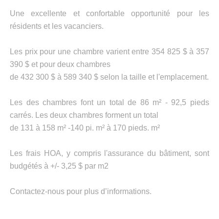
Une excellente et confortable opportunité pour les
résidents et les vacanciers.
Les prix pour une chambre varient entre 354 825 $ à 357
390 $ et pour deux chambres
de 432 300 $ à 589 340 $ selon la taille et l'emplacement.
Les des chambres font un total de 86 m² - 92,5 pieds
carrés. Les deux chambres forment un total
de 131 à 158 m² -140 pi. m² à 170 pieds. m²
Les frais HOA, y compris l'assurance du bâtiment, sont
budgétés à +/- 3,25 $ par m2
Contactez-nous pour plus d’informations.