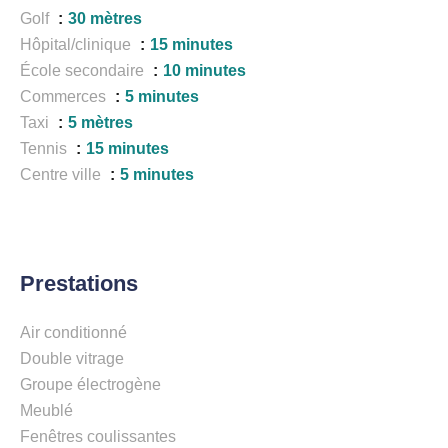
Golf
30 mètres
Hôpital/clinique
15 minutes
École secondaire
10 minutes
Commerces
5 minutes
Taxi
5 mètres
Tennis
15 minutes
Centre ville
5 minutes
Prestations
Air conditionné
Double vitrage
Groupe électrogène
Meublé
Fenêtres coulissantes