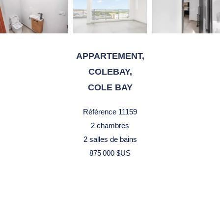
APPARTEMENT,
COLEBAY,
COLE BAY
Référence
11159
2 chambres
2 salles de bains
875 000 $US