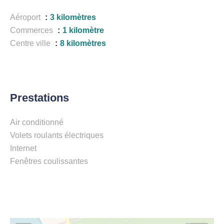
Aéroport
3 kilomètres
Commerces
1 kilomètre
Centre ville
8 kilomètres
Prestations
Air conditionné
Volets roulants électriques
Internet
Fenêtres coulissantes