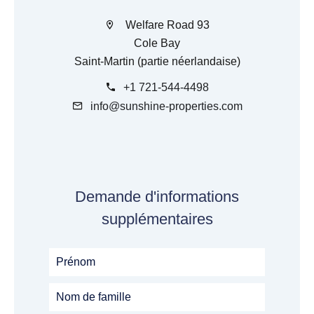
Welfare Road 93
Cole Bay
Saint-Martin (partie néerlandaise)
+1 721-544-4498
info@sunshine-properties.com
Demande d'informations
supplémentaires