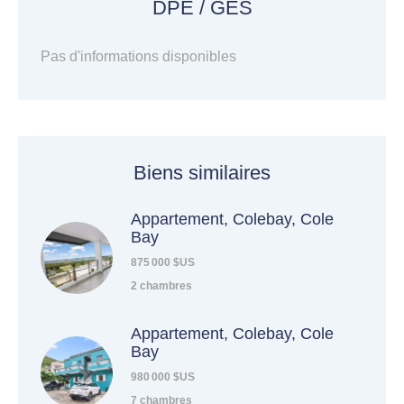
DPE / GES
Pas d'informations disponibles
Biens similaires
Appartement, Colebay, Cole
Bay
875 000 $US
2 chambres
Appartement, Colebay, Cole
Bay
980 000 $US
7 chambres