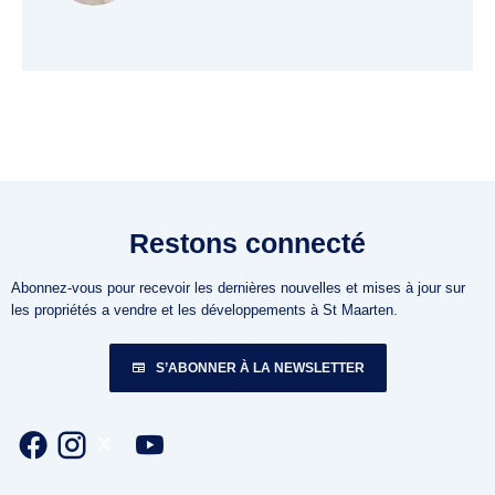
Restons connecté
Abonnez-vous pour recevoir les dernières nouvelles et mises à jour sur
les propriétés a vendre et les développements à St Maarten.
S’ABONNER À LA NEWSLETTER