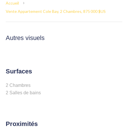
Accueil
Vente Appartement Cole Bay, 2 Chambres, 875 000 $US
Autres visuels
Surfaces
2 Chambres
2 Salles de bains
Proximités