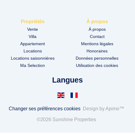
Propriétés
À propos
Vente
À propos
Villa
Contact
Appartement
Mentions légales
Locations
Honoraires
Locations saisonnières
Données personnelles
Ma Selection
Utilisation des cookies
Langues
Changer ses préférences cookies
Design by
Apimo™
©2026 Sunshine Properties