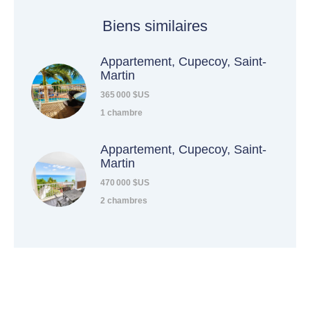
Biens similaires
Appartement, Cupecoy, Saint-
Martin
365 000 $US
1 chambre
Appartement, Cupecoy, Saint-
Martin
470 000 $US
2 chambres