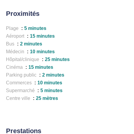
Proximités
Plage
5 minutes
Aéroport
15 minutes
Bus
2 minutes
Médecin
10 minutes
Hôpital/clinique
25 minutes
Cinéma
15 minutes
Parking public
2 minutes
Commerces
10 minutes
Supermarché
5 minutes
Centre ville
25 mètres
Prestations