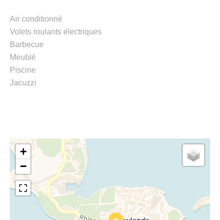
Air conditionné
Volets roulants électriques
Barbecue
Meublé
Piscine
Jacuzzi
+
−