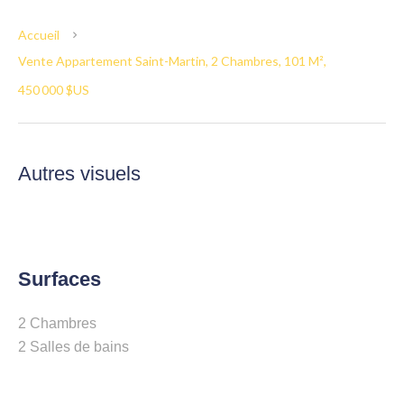
Accueil
Vente Appartement Saint-Martin, 2 Chambres, 101 M²,
450 000 $US
Autres visuels
Surfaces
2 Chambres
2 Salles de bains