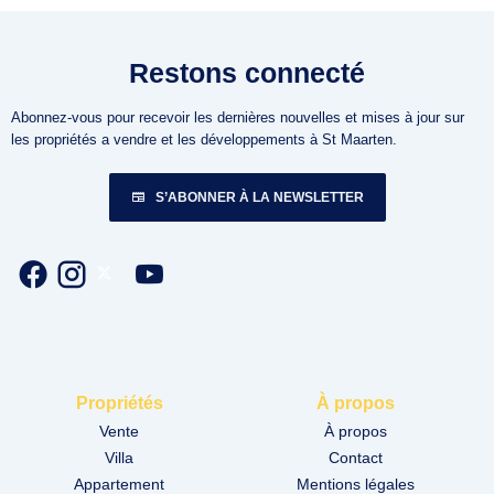
Restons connecté
Abonnez-vous pour recevoir les dernières nouvelles et mises à jour sur
les propriétés a vendre et les développements à St Maarten.
S’ABONNER À LA NEWSLETTER
Propriétés
À propos
Vente
À propos
Villa
Contact
Appartement
Mentions légales