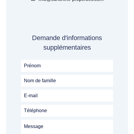
Demande d'informations
supplémentaires