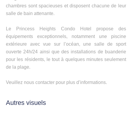
chambres sont spacieuses et disposent chacune de leur
salle de bain attenante.
Le Princess Heights Condo Hotel propose des
équipements exceptionnels, notamment une piscine
extérieure avec vue sur l’océan, une salle de sport
ouverte 24h/24 ainsi que des installations de buanderie
pour les résidents, le tout à quelques minutes seulement
de la plage.
Veuillez nous contacter pour plus d’informations.
Autres visuels