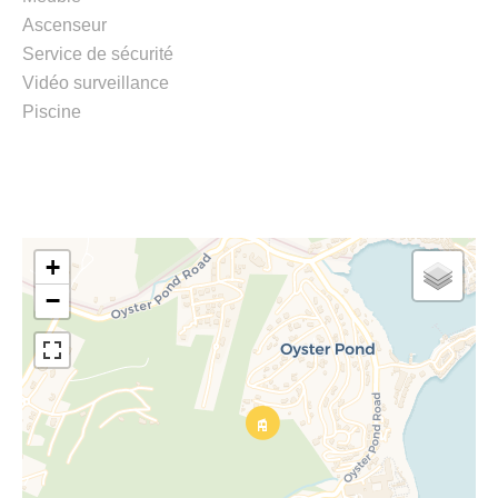
Ascenseur
Service de sécurité
Vidéo surveillance
Piscine
+
−