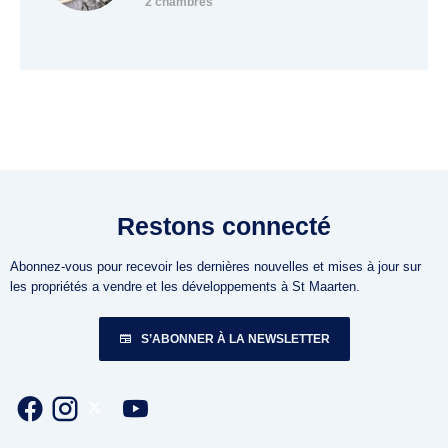
2 chambres
Restons connecté
Abonnez-vous pour recevoir les dernières nouvelles et mises à jour sur
les propriétés a vendre et les développements à St Maarten.
S’ABONNER À LA NEWSLETTER