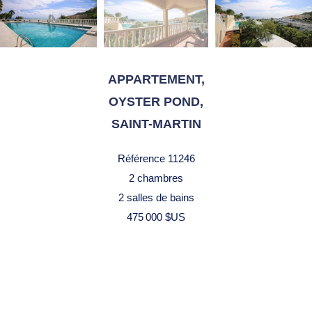
APPARTEMENT,
OYSTER POND,
SAINT-MARTIN
Référence
11246
2 chambres
2 salles de bains
475 000 $US