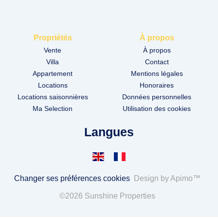
Propriétés
À propos
Vente
À propos
Villa
Contact
Appartement
Mentions légales
Locations
Honoraires
Locations saisonnières
Données personnelles
Ma Selection
Utilisation des cookies
Langues
Changer ses préférences cookies
Design by
Apimo™
©2026 Sunshine Properties