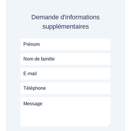
Demande d'informations
supplémentaires