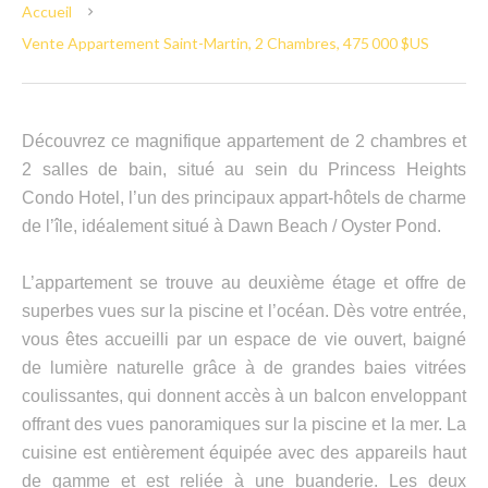
Accueil
Vente Appartement Saint-Martin, 2 Chambres, 475 000 $US
Découvrez ce magnifique appartement de 2 chambres et
2 salles de bain, situé au sein du Princess Heights
Condo Hotel, l’un des principaux appart-hôtels de charme
de l’île, idéalement situé à Dawn Beach / Oyster Pond.
L’appartement se trouve au deuxième étage et offre de
superbes vues sur la piscine et l’océan. Dès votre entrée,
vous êtes accueilli par un espace de vie ouvert, baigné
de lumière naturelle grâce à de grandes baies vitrées
coulissantes, qui donnent accès à un balcon enveloppant
offrant des vues panoramiques sur la piscine et la mer. La
cuisine est entièrement équipée avec des appareils haut
de gamme et est reliée à une buanderie. Les deux