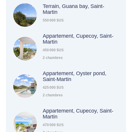
Terrain, Guana bay, Saint-
Martin
550 000 $US
Appartement, Cupecoy, Saint-
Martin
450 000 $US
2 chambres
Appartement, Oyster pond,
Saint-Martin
425 000 $US
2 chambres
Appartement, Cupecoy, Saint-
Martin
470 000 $US