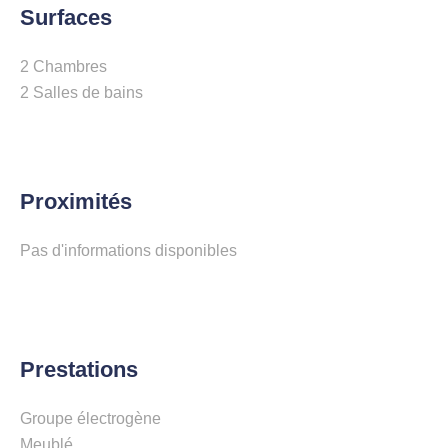
Surfaces
2 Chambres
2 Salles de bains
Proximités
Pas d'informations disponibles
Prestations
Groupe électrogène
Meublé