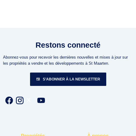
Restons connecté
Abonnez-vous pour recevoir les dernières nouvelles et mises à jour sur
les propriétés a vendre et les développements à St Maarten.
S’ABONNER À LA NEWSLETTER
Propriétés
À propos