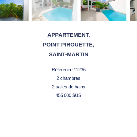
APPARTEMENT,
POINT PIROUETTE,
SAINT-MARTIN
Référence
11236
2 chambres
2 salles de bains
455 000 $US