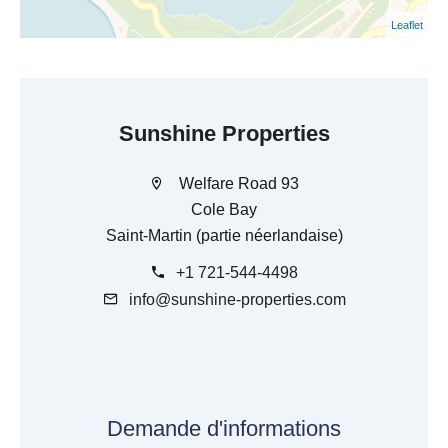
Leaflet
Sunshine Properties
Welfare Road 93
Cole Bay
Saint-Martin (partie néerlandaise)
+1 721-544-4498
info@sunshine-properties.com
Demande d'informations