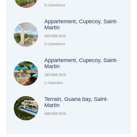
5 chambres
Appartement, Cupecoy, Saint-
Martin
450 000 $US
2 chambres
Appartement, Cupecoy, Saint-
Martin
365 000 $US
1 chambre
Terrain, Guana bay, Saint-
Martin
449 000 $US