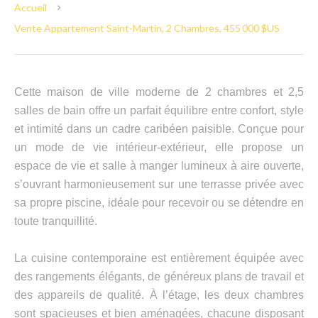
Accueil
Vente Appartement Saint-Martin, 2 Chambres, 455 000 $US
Cette maison de ville moderne de 2 chambres et 2,5
salles de bain offre un parfait équilibre entre confort, style
et intimité dans un cadre caribéen paisible. Conçue pour
un mode de vie intérieur-extérieur, elle propose un
espace de vie et salle à manger lumineux à aire ouverte,
s’ouvrant harmonieusement sur une terrasse privée avec
sa propre piscine, idéale pour recevoir ou se détendre en
toute tranquillité.
La cuisine contemporaine est entièrement équipée avec
des rangements élégants, de généreux plans de travail et
des appareils de qualité. À l’étage, les deux chambres
sont spacieuses et bien aménagées, chacune disposant