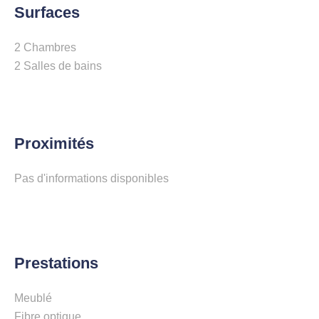
Surfaces
2 Chambres
2 Salles de bains
Proximités
Pas d'informations disponibles
Prestations
Meublé
Fibre optique