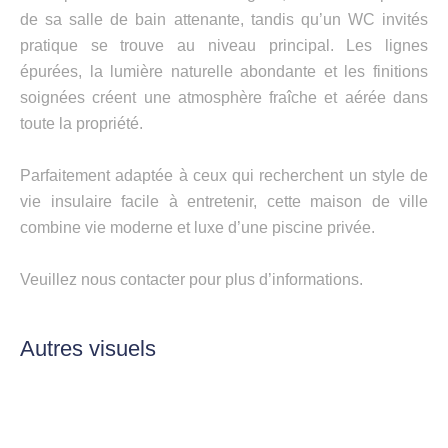
de sa salle de bain attenante, tandis qu’un WC invités
pratique se trouve au niveau principal. Les lignes
épurées, la lumière naturelle abondante et les finitions
soignées créent une atmosphère fraîche et aérée dans
toute la propriété.
Parfaitement adaptée à ceux qui recherchent un style de
vie insulaire facile à entretenir, cette maison de ville
combine vie moderne et luxe d’une piscine privée.
Veuillez nous contacter pour plus d’informations.
Autres visuels