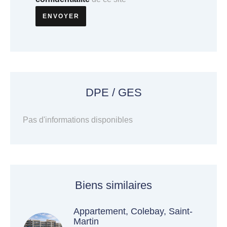
ENVOYER
DPE / GES
Pas d'informations disponibles
Biens similaires
Appartement, Colebay, Saint-
Martin