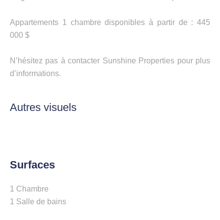
Appartements 1 chambre disponibles à partir de : 445
000 $
N’hésitez pas à contacter Sunshine Properties pour plus
d’informations.
Autres visuels
Surfaces
1 Chambre
1 Salle de bains