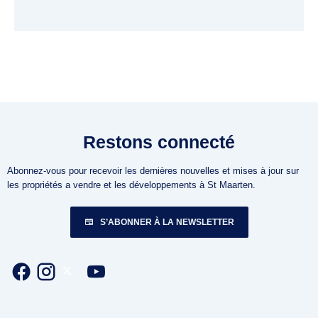
Restons connecté
Abonnez-vous pour recevoir les dernières nouvelles et mises à jour sur
les propriétés a vendre et les développements à St Maarten.
S’ABONNER À LA NEWSLETTER