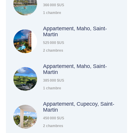
366 000 $US
1 chambre
Appartement, Maho, Saint-
Martin
525 000 $US
2 chambres
Appartement, Maho, Saint-
Martin
385 000 $US
1 chambre
Appartement, Cupecoy, Saint-
Martin
450 000 $US
2 chambres