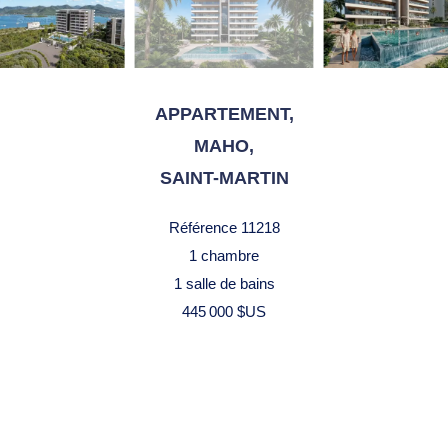
APPARTEMENT,
MAHO,
SAINT-MARTIN
Référence
11218
1 chambre
1 salle de bains
445 000 $US