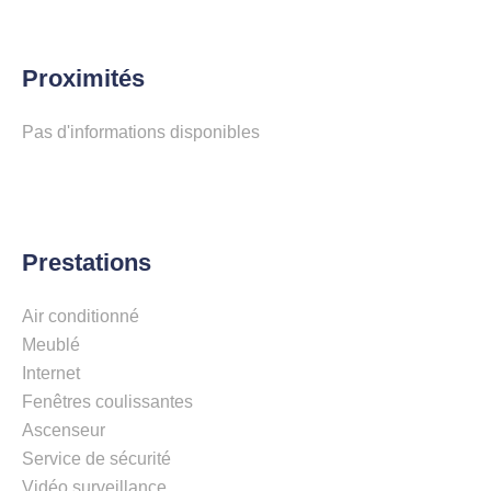
Proximités
Pas d'informations disponibles
Prestations
Air conditionné
Meublé
Internet
Fenêtres coulissantes
Ascenseur
Service de sécurité
Vidéo surveillance