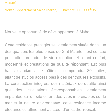
Accueil
Vente Appartement Saint-Martin, 1 Chambre, 445 000 $US
Nouvelle opportunité de développement à Maho !
Cette résidence prestigieuse, idéalement située dans l’un
des quartiers les plus prisés de Sint Maarten, est conçue
pour offrir un cadre de vie exceptionnel alliant confort,
modernité et prestations de qualité répondant aux plus
hauts standards. Le bâtiment comprendra 80 unités,
allant de studios accessibles à des penthouses exclusifs.
La construction intégrera des matériaux de qualité ainsi
que des installations écoresponsables. Idéalement
implantée sur un site offrant des vues imprenables sur la
mer et la nature environnante, cette résidence incarne
élégance et raffinement au cœur d’un cadre tropical.